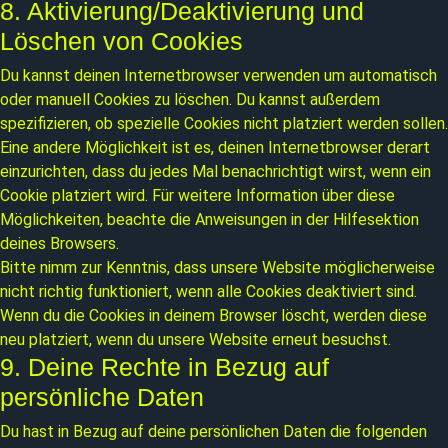
8. Aktivierung/Deaktivierung und
Löschen von Cookies
Du kannst deinen Internetbrowser verwenden um automatisch
oder manuell Cookies zu löschen. Du kannst außerdem
spezifizieren, ob spezielle Cookies nicht platziert werden sollen.
Eine andere Möglichkeit ist es, deinen Internetbrowser derart
einzurichten, dass du jedes Mal benachrichtigt wirst, wenn ein
Cookie platziert wird. Für weitere Information über diese
Möglichkeiten, beachte die Anweisungen in der Hilfesektion
deines Browsers.
Bitte nimm zur Kenntnis, dass unsere Website möglicherweise
nicht richtig funktioniert, wenn alle Cookies deaktiviert sind.
Wenn du die Cookies in deinem Browser löscht, werden diese
neu platziert, wenn du unsere Website erneut besuchst.
9. Deine Rechte in Bezug auf
persönliche Daten
Du hast in Bezug auf deine persönlichen Daten die folgenden