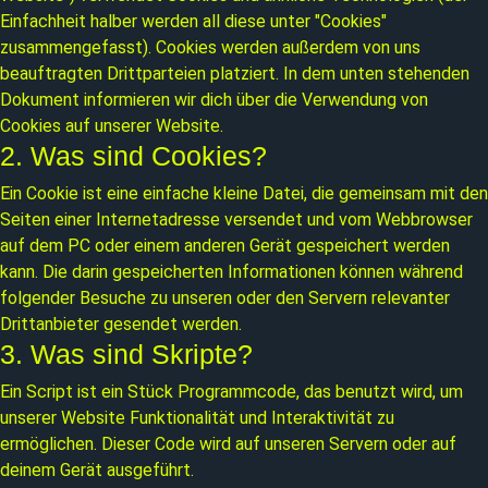
Einfachheit halber werden all diese unter "Cookies"
zusammengefasst). Cookies werden außerdem von uns
beauftragten Drittparteien platziert. In dem unten stehenden
Dokument informieren wir dich über die Verwendung von
Cookies auf unserer Website.
2. Was sind Cookies?
Ein Cookie ist eine einfache kleine Datei, die gemeinsam mit den
Seiten einer Internetadresse versendet und vom Webbrowser
auf dem PC oder einem anderen Gerät gespeichert werden
kann. Die darin gespeicherten Informationen können während
folgender Besuche zu unseren oder den Servern relevanter
Drittanbieter gesendet werden.
3. Was sind Skripte?
Ein Script ist ein Stück Programmcode, das benutzt wird, um
unserer Website Funktionalität und Interaktivität zu
ermöglichen. Dieser Code wird auf unseren Servern oder auf
deinem Gerät ausgeführt.