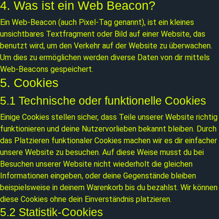
4. Was ist ein Web Beacon?
Ein Web-Beacon (auch Pixel-Tag genannt), ist ein kleines
unsichtbares Textfragment oder Bild auf einer Website, das
benutzt wird, um den Verkehr auf der Website zu überwachen.
Um dies zu ermöglichen werden diverse Daten von dir mittels
Web-Beacons gespeichert.
5. Cookies
5.1 Technische oder funktionelle Cookies
Einige Cookies stellen sicher, dass Teile unserer Website richtig
funktionieren und deine Nutzervorlieben bekannt bleiben. Durch
das Platzieren funktionaler Cookies machen wir es dir einfacher
unsere Website zu besuchen. Auf diese Weise musst du bei
Besuchen unserer Website nicht wiederholt die gleichen
Informationen eingeben, oder deine Gegenstände bleiben
beispielsweise in deinem Warenkorb bis du bezahlst. Wir können
diese Cookies ohne dein Einverständnis platzieren.
5.2 Statistik-Cookies