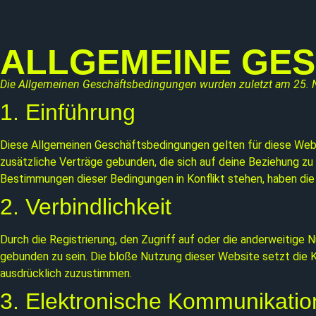
ALLGEMEINE GE
Die Allgemeinen Geschäftsbedingungen wurden zuletzt am 25. N
1. Einführung
Diese Allgemeinen Geschäftsbedingungen gelten für diese Webs
zusätzliche Verträge gebunden, die sich auf deine Beziehung z
Bestimmungen dieser Bedingungen in Konflikt stehen, haben di
2. Verbindlichkeit
Durch die Registrierung, den Zugriff auf oder die anderweitige
gebunden zu sein. Die bloße Nutzung dieser Website setzt die 
ausdrücklich zuzustimmen.
3. Elektronische Kommunikatio