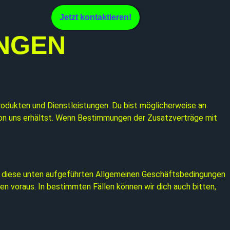
Jetzt kontaktieren!
NGEN
odukten und Dienstleistungen. Du bist möglicherweise an
 von uns erhältst. Wenn Bestimmungen der Zusatzverträge mit
, an diese unten aufgeführten Allgemeinen Geschäftsbedingungen
 voraus. In bestimmten Fällen können wir dich auch bitten,