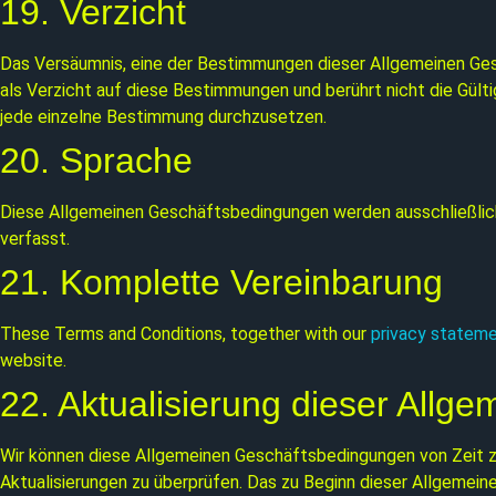
19. Verzicht
Das Versäumnis, eine der Bestimmungen dieser Allgemeinen Gesc
als Verzicht auf diese Bestimmungen und berührt nicht die Gült
jede einzelne Bestimmung durchzusetzen.
20. Sprache
Diese Allgemeinen Geschäftsbedingungen werden ausschließlich 
verfasst.
21. Komplette Vereinbarung
These Terms and Conditions, together with our
privacy statem
website.
22. Aktualisierung dieser All
Wir können diese Allgemeinen Geschäftsbedingungen von Zeit zu
Aktualisierungen zu überprüfen. Das zu Beginn dieser Allgeme