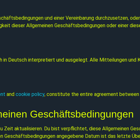
häftsbedingungen und einer Vereinbarung durchzusetzen, oder d
igkeit dieser Allgemeinen Geschäftsbedingungen oder einer dies
in Deutsch interpretiert und ausgelegt. Alle Mitteilungen und 
ent
and
cookie policy
, constitute the entire agreement between y
gemeinen Geschäftsbedingungen
 Zeit aktualisieren. Du bist verpflichtet, diese Allgemeinen 
inen Geschäftsbedingungen angegebene Datum ist das letzte Üb