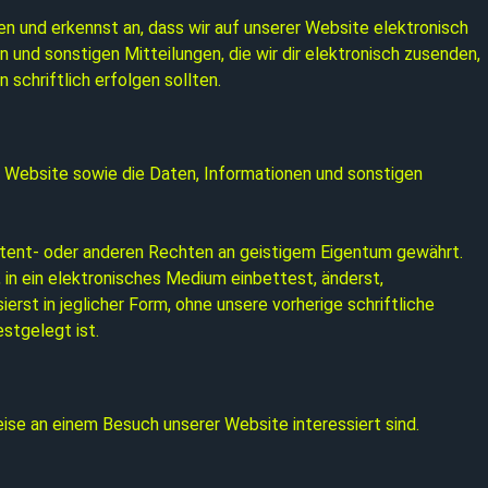
n und erkennst an, dass wir auf unserer Website elektronisch
 und sonstigen Mitteilungen, die wir dir elektronisch zusenden,
schriftlich erfolgen sollten.
r Website sowie die Daten, Informationen und sonstigen
Patent- oder anderen Rechten an geistigem Eigentum gewährt.
 in ein elektronisches Medium einbettest, änderst,
erst in jeglicher Form, ohne unsere vorherige schriftliche
stgelegt ist.
ise an einem Besuch unserer Website interessiert sind.