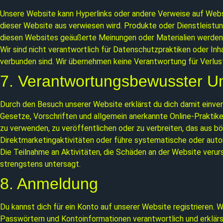
Unsere Website kann Hyperlinks oder andere Verweise auf Websi
dieser Website aus verwiesen wird. Produkte oder Dienstleistu
diesen Websites geäußerte Meinungen oder Materialien werden v
Wir sind nicht verantwortlich für Datenschutzpraktiken oder Inh
verbunden sind. Wir übernehmen keine Verantwortung für Verlus
7. Verantwortungsbewusster 
Durch den Besuch unserer Website erklärst du dich damit einver
Gesetze, Vorschriften und allgemein anerkannte Online-Praktike
zu verwenden, zu veröffentlichen oder zu verbreiten, das aus b
Direktmarketingaktivitäten oder führe systematische oder auto
Die Teilnahme an Aktivitäten, die Schäden an der Website verur
strengstens untersagt.
8. Anmeldung
Du kannst dich für ein Konto auf unserer Website registrieren. 
Passwörtern und Kontoinformationen verantwortlich und erklär