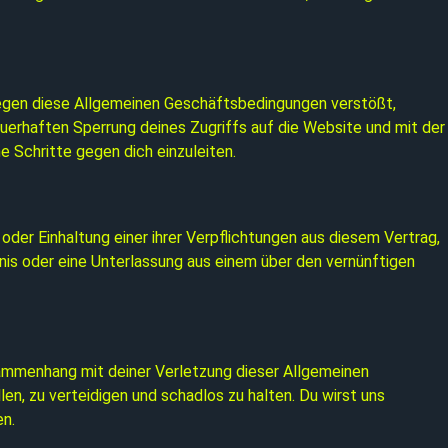
gegen diese Allgemeinen Geschäftsbedingungen verstößt,
uerhaften Sperrung deines Zugriffs auf die Website und mit der
 Schritte gegen dich einzuleiten.
oder Einhaltung einer ihrer Verpflichtungen aus diesem Vertrag,
is oder eine Unterlassung aus einem über den vernünftigen
sammenhang mit deiner Verletzung dieser Allgemeinen
n, zu verteidigen und schadlos zu halten. Du wirst uns
n.