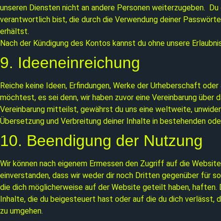
unseren Diensten nicht an andere Personen weiterzugeben. Du da
verantwortlich bist, die durch die Verwendung deiner Passwört
erhältst.
Nach der Kündigung des Kontos kannst du ohne unsere Erlaubnis
9. Ideeneinreichung
Reiche keine Ideen, Erfindungen, Werke der Urheberschaft oder
möchtest, es sei denn, wir haben zuvor eine Vereinbarung über 
Vereinbarung mitteilst, gewährst du uns eine weltweite, unwider
Übersetzung und Verbreitung deiner Inhalte in bestehenden ode
10. Beendigung der Nutzung
Wir können nach eigenem Ermessen den Zugriff auf die Website o
einverstanden, dass wir weder dir noch Dritten gegenüber für 
die dich möglicherweise auf der Website geteilt haben, haften
Inhalte, die du beigesteuert hast oder auf die du dich verläss
zu umgehen.