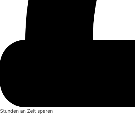
Stunden an Zeit sparen