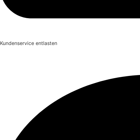
Kundenservice entlasten