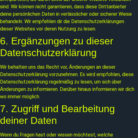
sind. Wir können nicht garantieren, dass diese Drittanbieter
deine persönlichen Daten in verlässlicher oder sicherer Weise
behandeln. Wir empfehlen dir die Datenschutzerklärungen
dieser Websites vor deren Nutzung zu lesen.
6. Ergänzungen zu dieser
Datenschutzerklärung
Wir behalten uns das Recht vor, Änderungen an dieser
Datenschutzerklärung vorzunehmen. Es wird empfohlen, diese
Datenschutzerklärung regelmäßig zu lesen, um sich über
Änderungen zu informieren. Darüber hinaus informieren wir dich
wo immer möglich.
7. Zugriff und Bearbeitung
deiner Daten
Wenn du Fragen hast oder wissen möchtest, welche