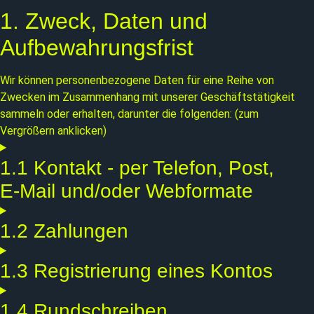
1. Zweck, Daten und
Aufbewahrungsfrist
Wir können personenbezogene Daten für eine Reihe von
Zwecken im Zusammenhang mit unserer Geschäftstätigkeit
sammeln oder erhalten, darunter die folgenden: (zum
Vergrößern anklicken)
1.1 Kontakt - per Telefon, Post,
E-Mail und/oder Webformate
1.2 Zahlungen
1.3 Registrierung eines Kontos
1.4 Rundschreiben