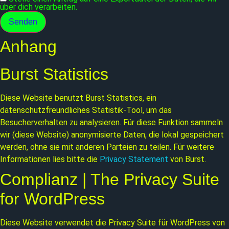
über dich verarbeiten.
Anhang
Burst Statistics
Diese Website benutzt Burst Statistics, ein
datenschutzfreundliches Statistik-Tool, um das
Besucherverhalten zu analysieren. Für diese Funktion sammeln
wir (diese Website) anonymisierte Daten, die lokal gespeichert
werden, ohne sie mit anderen Parteien zu teilen. Für weitere
Informationen lies bitte die
Privacy Statement
von Burst.
Complianz | The Privacy Suite
for WordPress
Diese Website verwendet die Privacy Suite für WordPress von