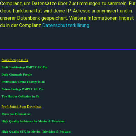
Complianz, um Datensätze über Zustimmungen zu sammeln. Für
diese Funktionalität wird deine IP-Adresse anonymisiert und in
unserer Datenbank gespeichert. Weitere Informationen findest
du in der Complianz
Datenschutzerklärung
.
Stockfootage in 6k
Profi Stockfootage BMPCC 6K Pro
Dark Cinematic People
Professional Drone Footage in 4k
Nature Footage BMPCC 6K Pro
The Harbor Collection in 6k
Profi Sound Zum Download
Music for Filmmakers
High Quality Ambiance for Movies & Television
High Quality SFX for Movies, Television & Podcasts