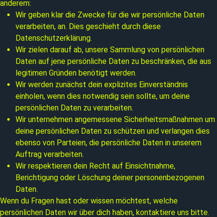
anderem:
Wir geben klar die Zwecke für die wir persönliche Daten
verarbeiten, an. Dies geschieht durch diese
Datenschutzerklärung.
Wir zielen darauf ab, unsere Sammlung von persönlichen
Daten auf jene persönliche Daten zu beschränken, die aus
legitimen Gründen benötigt werden.
Wir werden zunächst dein explizites Einverständnis
einholen, wenn dies notwendig sein sollte, um deine
persönlichen Daten zu verarbeiten.
Wir unternehmen angemessene Sicherheitsmaßnahmen um
deine persönlichen Daten zu schützen und verlangen dies
ebenso von Parteien, die persönliche Daten in unserem
Auftrag verarbeiten.
Wir respektieren dein Recht auf Einsichtnahme,
Berichtigung oder Löschung deiner personenbezogenen
Daten.
Wenn du Fragen hast oder wissen möchtest, welche
persönlichen Daten wir über dich haben, kontaktiere uns bitte.