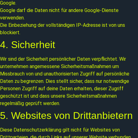
Google.
Google darf die Daten nicht für andere Google-Dienste
verwenden.
Die Einbeziehung der vollständigen IP-Adresse ist von uns
blockiert.
4. Sicherheit
Wir sind der Sicherheit persönlicher Daten verpflichtet. Wir
unternehmen angemessene Sicherheitsmaßnahmen um
Missbrauch von und unauthorisierten Zugriff auf persönliche
Daten zu begrenzen. Dies stellt sicher, dass nur notwendige
Personen Zugriff auf deine Daten erhalten, dieser Zugriff
geschützt ist und dass unsere Sicherheitsmaßnahmen
regelmäßig geprüft werden.
5. Websites von Drittanbietern
Diese Datenschutzerklärung gilt nicht für Websites von
Drittparteien, die durch Links auf unserer Website verbunden