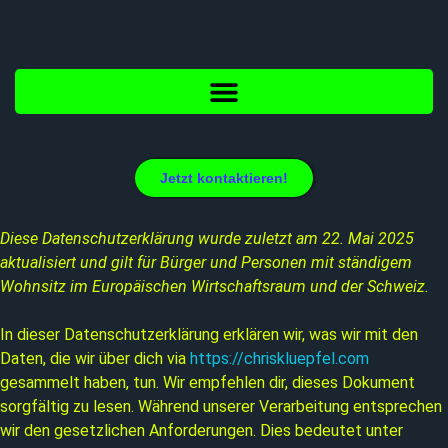
Jetzt kontaktieren!
Diese Datenschutzerklärung wurde zuletzt am 22. Mai 2025
aktualisiert und gilt für Bürger und Personen mit ständigem
Wohnsitz im Europäischen Wirtschaftsraum und der Schweiz.
In dieser Datenschutzerklärung erklären wir, was wir mit den
Daten, die wir über dich via
https://chriskluepfel.com
gesammelt haben, tun. Wir empfehlen dir, dieses Dokument
sorgfältig zu lesen. Während unserer Verarbeitung entsprechen
wir den gesetzlichen Anforderungen. Dies bedeutet unter