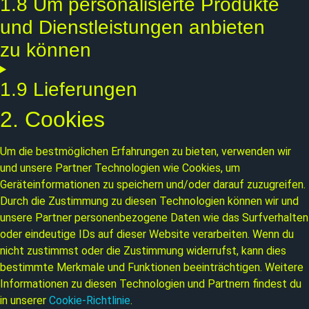
1.8 Um personalisierte Produkte
und Dienstleistungen anbieten
zu können
1.9 Lieferungen
2. Cookies
Um die bestmöglichen Erfahrungen zu bieten, verwenden wir
und unsere Partner Technologien wie Cookies, um
Geräteinformationen zu speichern und/oder darauf zuzugreifen.
Durch die Zustimmung zu diesen Technologien können wir und
unsere Partner personenbezogene Daten wie das Surfverhalten
oder eindeutige IDs auf dieser Website verarbeiten. Wenn du
nicht zustimmst oder die Zustimmung widerrufst, kann dies
bestimmte Merkmale und Funktionen beeinträchtigen. Weitere
Informationen zu diesen Technologien und Partnern findest du
in unserer
Cookie-Richtlinie
.