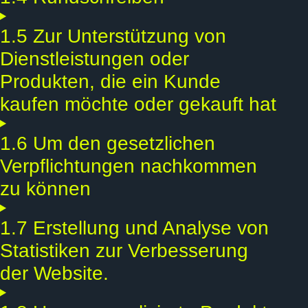
1.5 Zur Unterstützung von
Dienstleistungen oder
Produkten, die ein Kunde
kaufen möchte oder gekauft hat
1.6 Um den gesetzlichen
Verpflichtungen nachkommen
zu können
1.7 Erstellung und Analyse von
Statistiken zur Verbesserung
der Website.