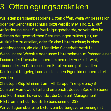
3. Offenlegungspraktiken
Wir legen personenbezogene Daten offen, wenn wir gesetzlich
oder per Gerichtsbeschluss dazu verpflichtet sind, z. B. auf
Anforderung einer Strafverfolgungsbehörde, soweit dies im
Rahmen der gesetzlichen Bestimmungen zulässig ist, um
Auskünfte zu erteilen, oder für eine Untersuchung in einer
Angelegenheit, die die öffentliche Sicherheit betrifft.
Wenn unsere Website oder unser Unternehmen im Rahmen einer
Fusion oder Übernahme übernommen oder verkauft wird,
können deinen Daten unseren Beratern und potenziellen
Käufern offengelegt und an die neuen Eigentümer übermittelt
werden.
Christoph Klüpfel nimmt am IAB Europe Transparency &
Consent Framework teil und entspricht dessen Spezifikationen
und Richtlinien. Es verwendet die Consent Management
Plattform mit der Identifikationsnummer 332.
Wir verfügen über eine Datenverarbeitungsvereinbarung mit