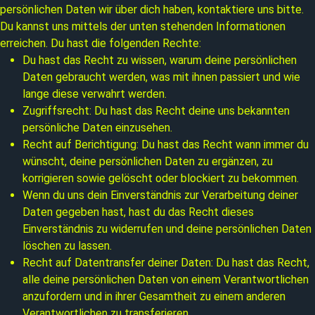
persönlichen Daten wir über dich haben, kontaktiere uns bitte.
Du kannst uns mittels der unten stehenden Informationen
erreichen. Du hast die folgenden Rechte:
Du hast das Recht zu wissen, warum deine persönlichen
Daten gebraucht werden, was mit ihnen passiert und wie
lange diese verwahrt werden.
Zugriffsrecht: Du hast das Recht deine uns bekannten
persönliche Daten einzusehen.
Recht auf Berichtigung: Du hast das Recht wann immer du
wünscht, deine persönlichen Daten zu ergänzen, zu
korrigieren sowie gelöscht oder blockiert zu bekommen.
Wenn du uns dein Einverständnis zur Verarbeitung deiner
Daten gegeben hast, hast du das Recht dieses
Einverständnis zu widerrufen und deine persönlichen Daten
löschen zu lassen.
Recht auf Datentransfer deiner Daten: Du hast das Recht,
alle deine persönlichen Daten von einem Verantwortlichen
anzufordern und in ihrer Gesamtheit zu einem anderen
Verantwortlichen zu transferieren.