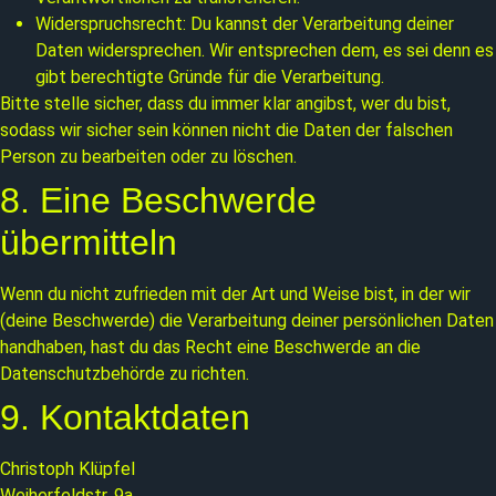
Widerspruchsrecht: Du kannst der Verarbeitung deiner
Daten widersprechen. Wir entsprechen dem, es sei denn es
gibt berechtigte Gründe für die Verarbeitung.
Bitte stelle sicher, dass du immer klar angibst, wer du bist,
sodass wir sicher sein können nicht die Daten der falschen
Person zu bearbeiten oder zu löschen.
8. Eine Beschwerde
übermitteln
Wenn du nicht zufrieden mit der Art und Weise bist, in der wir
(deine Beschwerde) die Verarbeitung deiner persönlichen Daten
handhaben, hast du das Recht eine Beschwerde an die
Datenschutzbehörde zu richten.
9. Kontaktdaten
Christoph Klüpfel
Weiherfeldstr. 9a