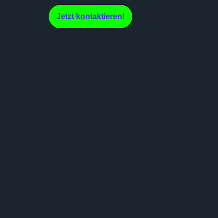
Jetzt kontaktieren!