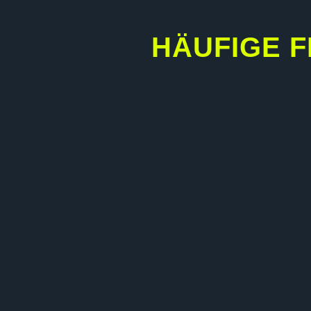
HÄUFIGE F