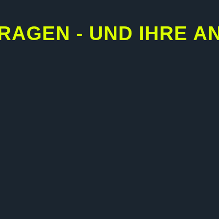
RAGEN - UND IHRE 