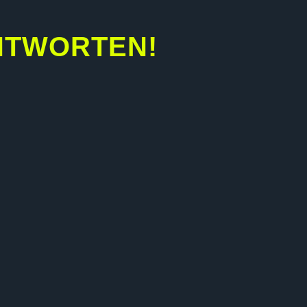
ANTWORTEN!