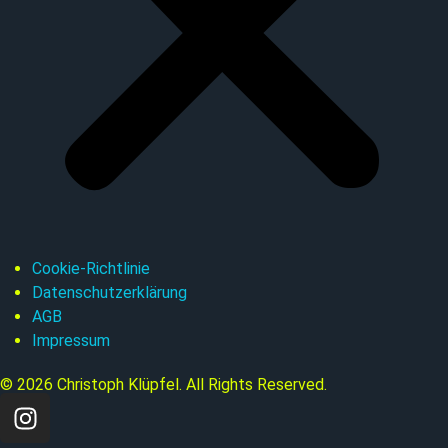
Cookie-Richtlinie
Datenschutzerklärung
AGB
Impressum
© 2026 Christoph Klüpfel. All Rights Reserved.