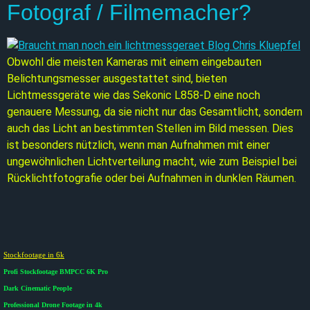
Fotograf / Filmemacher?
Obwohl die meisten Kameras mit einem eingebauten
Belichtungsmesser ausgestattet sind, bieten
Lichtmessgeräte wie das Sekonic L858-D eine noch
genauere Messung, da sie nicht nur das Gesamtlicht, sondern
auch das Licht an bestimmten Stellen im Bild messen. Dies
ist besonders nützlich, wenn man Aufnahmen mit einer
ungewöhnlichen Lichtverteilung macht, wie zum Beispiel bei
Rücklichtfotografie oder bei Aufnahmen in dunklen Räumen.
Stockfootage in 6k
Profi Stockfootage BMPCC 6K Pro
Dark Cinematic People
Professional Drone Footage in 4k