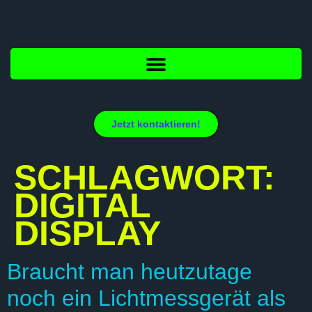
Jetzt kontaktieren!
SCHLAGWORT:
DIGITAL
DISPLAY
Braucht man heutzutage
noch ein Lichtmessgerät als