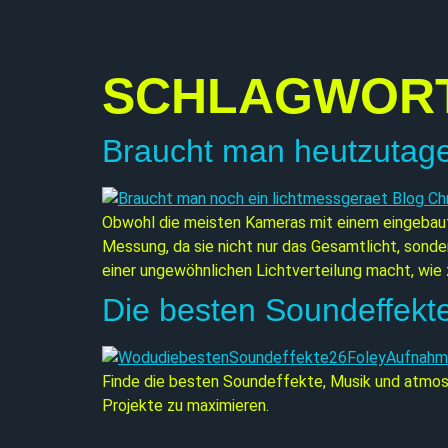
SCHLAGWOR
Braucht man heutzutage
Obwohl die meisten Kameras mit einem eingebau
Messung, da sie nicht nur das Gesamtlicht, sond
einer ungewöhnlichen Lichtverteilung macht, wie 
Die besten Soundeffekt
Finde die besten Soundeffekte, Musik und atmosp
Projekte zu maximieren.