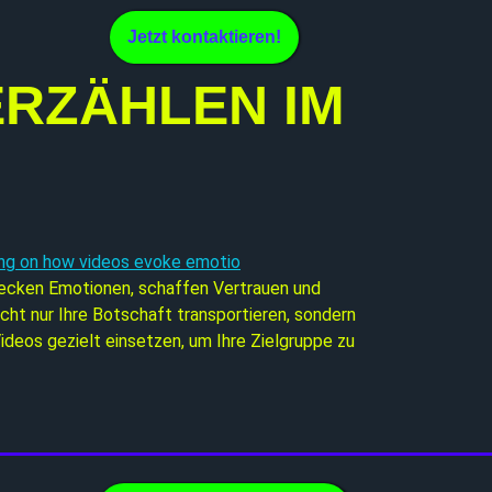
Jetzt kontaktieren!
ERZÄHLEN IM
wecken Emotionen, schaffen Vertrauen und
cht nur Ihre Botschaft transportieren, sondern
ideos gezielt einsetzen, um Ihre Zielgruppe zu