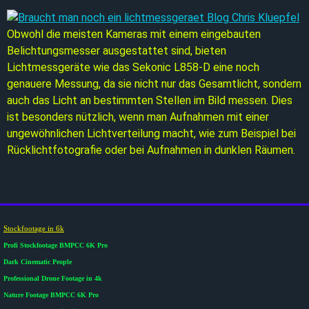
Obwohl die meisten Kameras mit einem eingebauten
Belichtungsmesser ausgestattet sind, bieten
Lichtmessgeräte wie das Sekonic L858-D eine noch
genauere Messung, da sie nicht nur das Gesamtlicht, sondern
auch das Licht an bestimmten Stellen im Bild messen. Dies
ist besonders nützlich, wenn man Aufnahmen mit einer
ungewöhnlichen Lichtverteilung macht, wie zum Beispiel bei
Rücklichtfotografie oder bei Aufnahmen in dunklen Räumen.
Stockfootage in 6k
Profi Stockfootage BMPCC 6K Pro
Dark Cinematic People
Professional Drone Footage in 4k
Nature Footage BMPCC 6K Pro