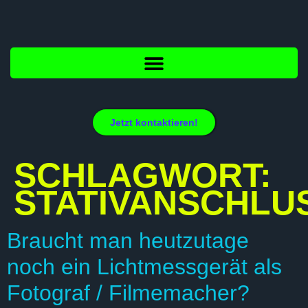
Jetzt kontaktieren!
SCHLAGWORT:
STATIVANSCHLU
Braucht man heutzutage
noch ein Lichtmessgerät als
Fotograf / Filmemacher?