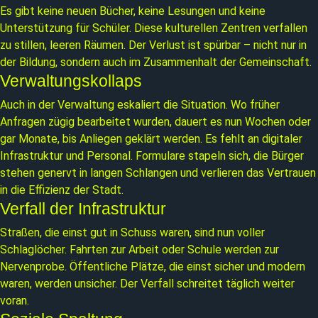
Es gibt keine neuen Bücher, keine Lesungen und keine
Unterstützung für Schüler. Diese kulturellen Zentren verfallen
zu stillen, leeren Räumen. Der Verlust ist spürbar – nicht nur in
der Bildung, sondern auch im Zusammenhalt der Gemeinschaft.
Verwaltungskollaps
Auch in der Verwaltung eskaliert die Situation. Wo früher
Anfragen zügig bearbeitet wurden, dauert es nun Wochen oder
gar Monate, bis Anliegen geklärt werden. Es fehlt an digitaler
Infrastruktur und Personal. Formulare stapeln sich, die Bürger
stehen genervt in langen Schlangen und verlieren das Vertrauen
in die Effizienz der Stadt.
Verfall der Infrastruktur
Straßen, die einst gut in Schuss waren, sind nun voller
Schlaglöcher. Fahrten zur Arbeit oder Schule werden zur
Nervenprobe. Öffentliche Plätze, die einst sicher und modern
waren, werden unsicher. Der Verfall schreitet täglich weiter
voran.