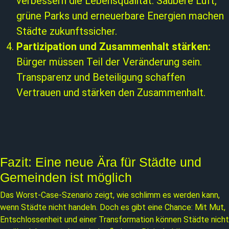
verbessern die Lebensqualität. Saubere Luft,
grüne Parks und erneuerbare Energien machen
Städte zukunftssicher.
Partizipation und Zusammenhalt stärken:
Bürger müssen Teil der Veränderung sein.
Transparenz und Beteiligung schaffen
Vertrauen und stärken den Zusammenhalt.
Fazit: Eine neue Ära für Städte und
Gemeinden ist möglich
Das Worst-Case-Szenario zeigt, wie schlimm es werden kann,
wenn Städte nicht handeln. Doch es gibt eine Chance: Mit Mut,
Entschlossenheit und einer Transformation können Städte nicht