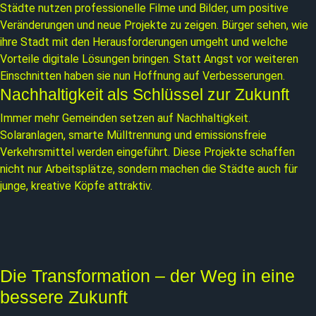
Städte nutzen professionelle Filme und Bilder, um positive
Veränderungen und neue Projekte zu zeigen. Bürger sehen, wie
ihre Stadt mit den Herausforderungen umgeht und welche
Vorteile digitale Lösungen bringen. Statt Angst vor weiteren
Einschnitten haben sie nun Hoffnung auf Verbesserungen.
Nachhaltigkeit als Schlüssel zur Zukunft
Immer mehr Gemeinden setzen auf Nachhaltigkeit.
Solaranlagen, smarte Mülltrennung und emissionsfreie
Verkehrsmittel werden eingeführt. Diese Projekte schaffen
nicht nur Arbeitsplätze, sondern machen die Städte auch für
junge, kreative Köpfe attraktiv.
Die Transformation – der Weg in eine
bessere Zukunft