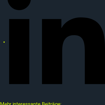
Mehr interessante Beiträge: