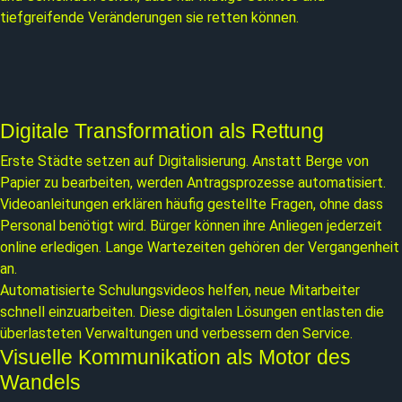
tiefgreifende Veränderungen sie retten können.
Digitale Transformation als Rettung
Erste Städte setzen auf Digitalisierung. Anstatt Berge von
Papier zu bearbeiten, werden Antragsprozesse automatisiert.
Videoanleitungen erklären häufig gestellte Fragen, ohne dass
Personal benötigt wird. Bürger können ihre Anliegen jederzeit
online erledigen. Lange Wartezeiten gehören der Vergangenheit
an.
Automatisierte Schulungsvideos helfen, neue Mitarbeiter
schnell einzuarbeiten. Diese digitalen Lösungen entlasten die
überlasteten Verwaltungen und verbessern den Service.
Visuelle Kommunikation als Motor des
Wandels