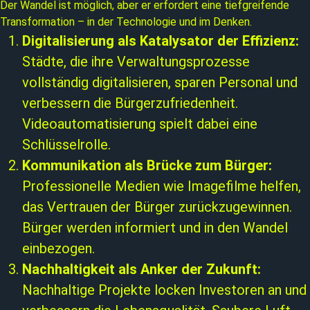
Der Wandel ist möglich, aber er erfordert eine tiefgreifende
Transformation – in der Technologie und im Denken.
Digitalisierung als Katalysator der Effizienz:
Städte, die ihre Verwaltungsprozesse
vollständig digitalisieren, sparen Personal und
verbessern die Bürgerzufriedenheit.
Videoautomatisierung spielt dabei eine
Schlüsselrolle.
Kommunikation als Brücke zum Bürger:
Professionelle Medien wie Imagefilme helfen,
das Vertrauen der Bürger zurückzugewinnen.
Bürger werden informiert und in den Wandel
einbezogen.
Nachhaltigkeit als Anker der Zukunft:
Nachhaltige Projekte locken Investoren an und