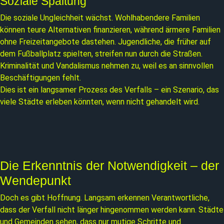
Soziale Spaltung
Die soziale Ungleichheit wächst. Wohlhabendere Familien
können teure Alternativen finanzieren, während ärmere Familien
ohne Freizeitangebote dastehen. Jugendliche, die früher auf
dem Fußballplatz spielten, streifen nun durch die Straßen.
Kriminalität und Vandalismus nehmen zu, weil es an sinnvollen
Beschäftigungen fehlt.
Dies ist ein langsamer Prozess des Verfalls – ein Szenario, das
viele Städte erleben könnten, wenn nicht gehandelt wird.
Die Erkenntnis der Notwendigkeit – der
Wendepunkt
Doch es gibt Hoffnung. Langsam erkennen Verantwortliche,
dass der Verfall nicht länger hingenommen werden kann. Städte
und Gemeinden sehen, dass nur mutige Schritte und