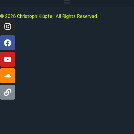
© 2026 Christoph Klüpfel. All Rights Reserved.